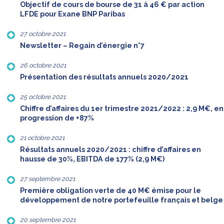
Objectif de cours de bourse de 31 à 46 € par action
LFDE pour Exane BNP Paribas
27 octobre 2021
Newsletter – Regain d’énergie n°7
26 octobre 2021
Présentation des résultats annuels 2020/2021
25 octobre 2021
Chiffre d’affaires du 1er trimestre 2021/2022 : 2,9 M€, en
progression de +87%
21 octobre 2021
Résultats annuels 2020/2021 : chiffre d’affaires en
hausse de 30%, EBITDA de 177% (2,9 M€)
27 septembre 2021
Première obligation verte de 40 M€ émise pour le
développement de notre portefeuille français et belge
20 septembre 2021