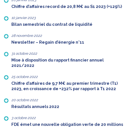
Chiffre d’affaires record de 20,8 M€ au S1 2023 (+129%)
10 janvier 2023
Bilan semestriel du contrat de liquidité
28 novembre 2022
Newsletter – Regain d’énergie n°11
31 octobre 2022
Mise à disposition du rapport financier annuel
2021/2022
25 octobre 2022
Chiffre d’affaires de 9,7 M€ au premier trimestre (T1)
2023, en croissance de +232% par rapport à T1 2022
20 octobre 2022
Résultats annuels 2022
3 octobre 2022
FDE émet une nouvelle obligation verte de 20 millions