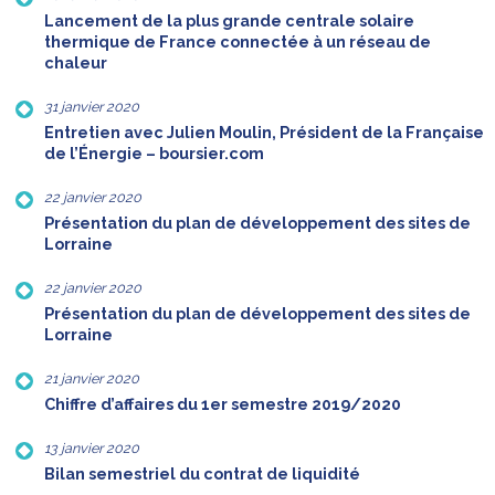
Lancement de la plus grande centrale solaire
thermique de France connectée à un réseau de
chaleur
31 janvier 2020
Entretien avec Julien Moulin, Président de la Française
de l’Énergie – boursier.com
22 janvier 2020
Présentation du plan de développement des sites de
Lorraine
22 janvier 2020
Présentation du plan de développement des sites de
Lorraine
21 janvier 2020
Chiffre d’affaires du 1er semestre 2019/2020
13 janvier 2020
Bilan semestriel du contrat de liquidité