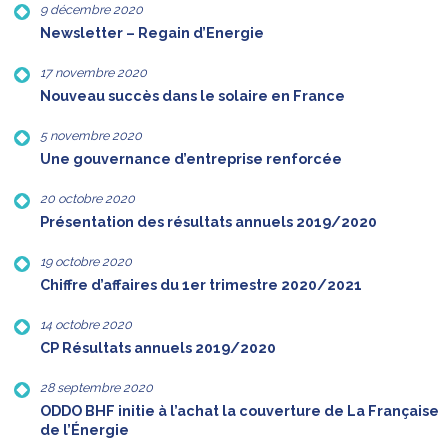
9 décembre 2020
Newsletter – Regain d’Energie
17 novembre 2020
Nouveau succès dans le solaire en France
5 novembre 2020
Une gouvernance d’entreprise renforcée
20 octobre 2020
Présentation des résultats annuels 2019/2020
19 octobre 2020
Chiffre d’affaires du 1er trimestre 2020/2021
14 octobre 2020
CP Résultats annuels 2019/2020
28 septembre 2020
ODDO BHF initie à l’achat la couverture de La Française
de l’Énergie