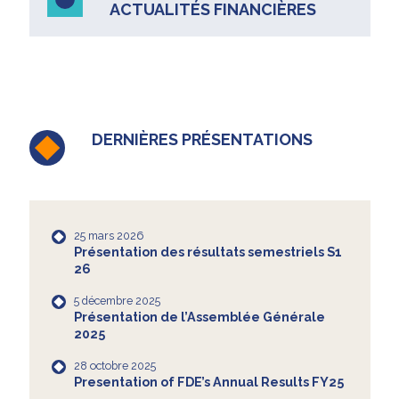
ACTUALITÉS FINANCIÈRES
DERNIÈRES PRÉSENTATIONS
25 mars 2026
Présentation des résultats semestriels S1
26
5 décembre 2025
Présentation de l’Assemblée Générale
2025
28 octobre 2025
Presentation of FDE’s Annual Results FY25