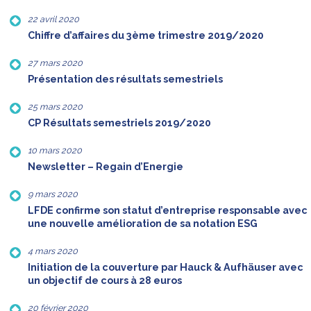
22 avril 2020
Chiffre d’affaires du 3ème trimestre 2019/2020
27 mars 2020
Présentation des résultats semestriels
25 mars 2020
CP Résultats semestriels 2019/2020
10 mars 2020
Newsletter – Regain d’Energie
9 mars 2020
LFDE confirme son statut d’entreprise responsable avec
une nouvelle amélioration de sa notation ESG
4 mars 2020
Initiation de la couverture par Hauck & Aufhäuser avec
un objectif de cours à 28 euros
20 février 2020