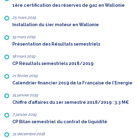
1ère certification des réserves de gaz en Wallonie
25 mars 2019
Installation du 1ier moteur en Wallonie
19 mars 2019
Présentation des Résultats semestriels
18 mars 2019
CP Résultats semestriels 2018/2019
21 février 2019
Calendrier financier 2019 de la Française de l’Energie
15 janvier 2019
Chiffre d’affaires du 1er semestre 2018/2019 : 3.3 M€
7 janvier 2019
CP Bilan semestriel du contrat de liquidité
31 décembre 2018