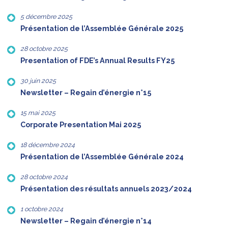
5 décembre 2025
Présentation de l’Assemblée Générale 2025
28 octobre 2025
Presentation of FDE’s Annual Results FY25
30 juin 2025
Newsletter – Regain d’énergie n°15
15 mai 2025
Corporate Presentation Mai 2025
18 décembre 2024
Présentation de l’Assemblée Générale 2024
28 octobre 2024
Présentation des résultats annuels 2023/2024
1 octobre 2024
Newsletter – Regain d’énergie n°14