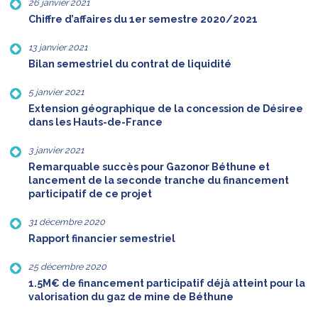
26 janvier 2021
Chiffre d’affaires du 1er semestre 2020/2021
13 janvier 2021
Bilan semestriel du contrat de liquidité
5 janvier 2021
Extension géographique de la concession de Désiree
dans les Hauts-de-France
3 janvier 2021
Remarquable succès pour Gazonor Béthune et
lancement de la seconde tranche du financement
participatif de ce projet
31 décembre 2020
Rapport financier semestriel
25 décembre 2020
1.5M€ de financement participatif déjà atteint pour la
valorisation du gaz de mine de Béthune