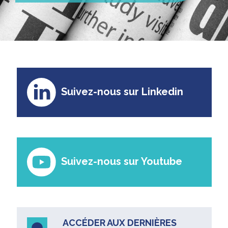
Suivez-nous sur Linkedin
Suivez-nous sur Youtube
ACCÉDER AUX DERNIÈRES