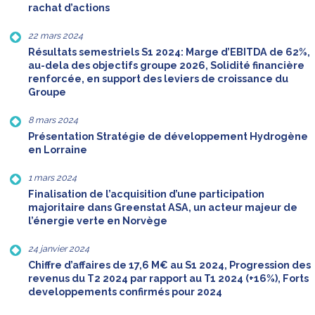
rachat d’actions
22 mars 2024
Résultats semestriels S1 2024: Marge d’EBITDA de 62%,
au-dela des objectifs groupe 2026, Solidité financière
renforcée, en support des leviers de croissance du
Groupe
8 mars 2024
Présentation Stratégie de développement Hydrogène
en Lorraine
1 mars 2024
Finalisation de l’acquisition d’une participation
majoritaire dans Greenstat ASA, un acteur majeur de
l’énergie verte en Norvège
24 janvier 2024
Chiffre d’affaires de 17,6 M€ au S1 2024, Progression des
revenus du T2 2024 par rapport au T1 2024 (+16%), Forts
developpements confirmés pour 2024