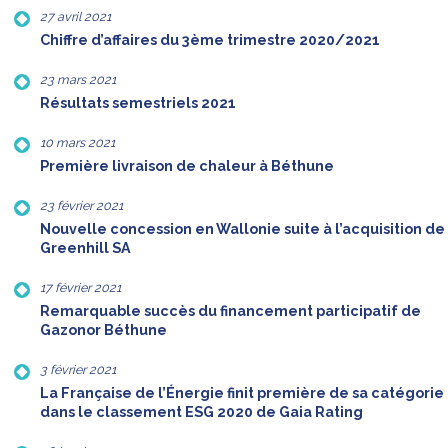
27 avril 2021
Chiffre d’affaires du 3ème trimestre 2020/2021
23 mars 2021
Résultats semestriels 2021
10 mars 2021
Première livraison de chaleur à Béthune
23 février 2021
Nouvelle concession en Wallonie suite à l’acquisition de
Greenhill SA
17 février 2021
Remarquable succès du financement participatif de
Gazonor Béthune
3 février 2021
La Française de l’Énergie finit première de sa catégorie
dans le classement ESG 2020 de Gaia Rating