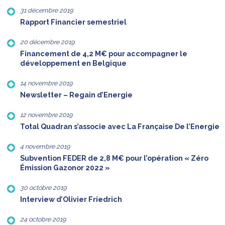
31 décembre 2019
Rapport Financier semestriel
20 décembre 2019
Financement de 4,2 M€ pour accompagner le
développement en Belgique
14 novembre 2019
Newsletter – Regain d’Energie
12 novembre 2019
Total Quadran s’associe avec La Française De l’Energie
4 novembre 2019
Subvention FEDER de 2,8 M€ pour l’opération « Zéro
Émission Gazonor 2022 »
30 octobre 2019
Interview d’Olivier Friedrich
24 octobre 2019