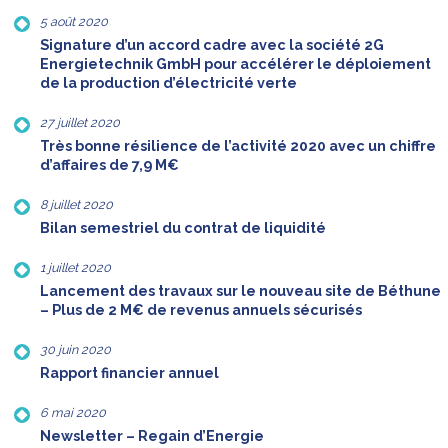
5 août 2020
Signature d’un accord cadre avec la société 2G
Energietechnik GmbH pour accélérer le déploiement
de la production d’électricité verte
27 juillet 2020
Très bonne résilience de l’activité 2020 avec un chiffre
d’affaires de 7,9 M€
8 juillet 2020
Bilan semestriel du contrat de liquidité
1 juillet 2020
Lancement des travaux sur le nouveau site de Béthune
– Plus de 2 M€ de revenus annuels sécurisés
30 juin 2020
Rapport financier annuel
6 mai 2020
Newsletter – Regain d’Energie