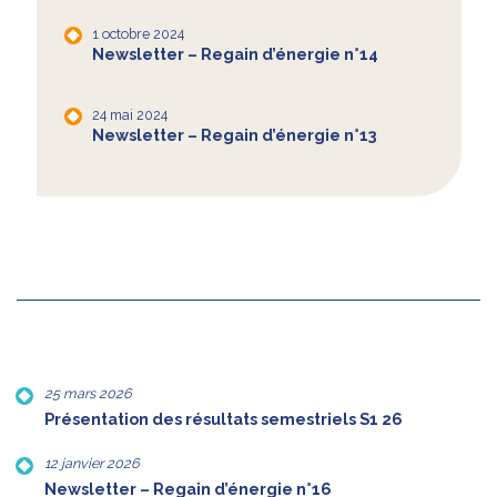
1 octobre 2024
Newsletter – Regain d’énergie n°14
24 mai 2024
Newsletter – Regain d’énergie n°13
25 mars 2026
Présentation des résultats semestriels S1 26
12 janvier 2026
Newsletter – Regain d’énergie n°16