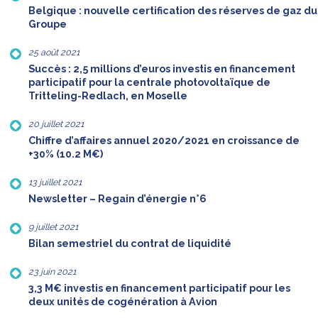
Belgique : nouvelle certification des réserves de gaz du
Groupe
25 août 2021
Succès : 2,5 millions d’euros investis en financement
participatif pour la centrale photovoltaïque de
Tritteling-Redlach, en Moselle
20 juillet 2021
Chiffre d’affaires annuel 2020/2021 en croissance de
+30% (10.2 M€)
13 juillet 2021
Newsletter – Regain d’énergie n°6
9 juillet 2021
Bilan semestriel du contrat de liquidité
23 juin 2021
3,3 M€ investis en financement participatif pour les
deux unités de cogénération à Avion