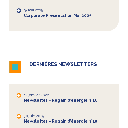
15 mai 2025
Corporate Presentation Mai 2025
DERNIÈRES NEWSLETTERS
12 janvier 2026
Newsletter – Regain d’énergie n°16
30 juin 2025
Newsletter – Regain d’énergie n°15