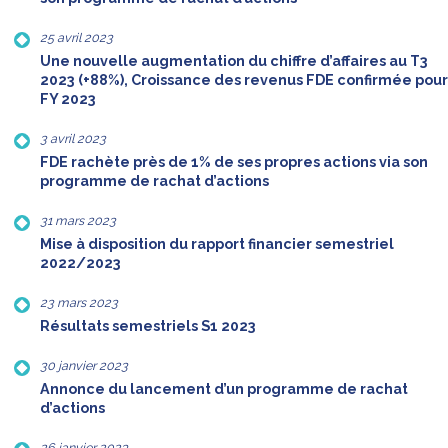
25 avril 2023
Une nouvelle augmentation du chiffre d’affaires au T3
2023 (+88%), Croissance des revenus FDE confirmée pour
FY 2023
3 avril 2023
FDE rachète près de 1% de ses propres actions via son
programme de rachat d’actions
31 mars 2023
Mise à disposition du rapport financier semestriel
2022/2023
23 mars 2023
Résultats semestriels S1 2023
30 janvier 2023
Annonce du lancement d’un programme de rachat
d’actions
26 janvier 2023