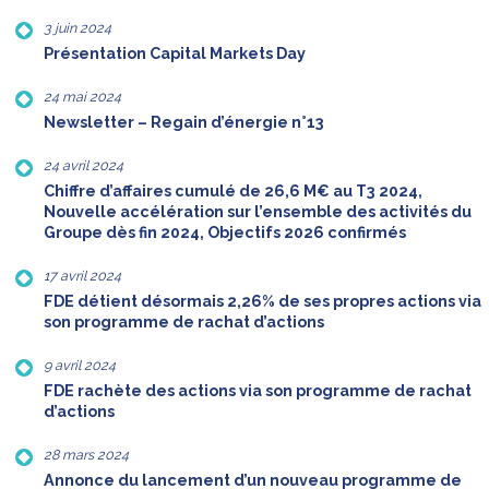
3 juin 2024
Présentation Capital Markets Day
24 mai 2024
Newsletter – Regain d’énergie n°13
24 avril 2024
Chiffre d’affaires cumulé de 26,6 M€ au T3 2024,
Nouvelle accélération sur l’ensemble des activités du
Groupe dès fin 2024, Objectifs 2026 confirmés
17 avril 2024
FDE détient désormais 2,26% de ses propres actions via
son programme de rachat d’actions
9 avril 2024
FDE rachète des actions via son programme de rachat
d’actions
28 mars 2024
Annonce du lancement d’un nouveau programme de