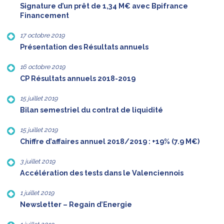
Signature d’un prêt de 1,34 M€ avec Bpifrance
Financement
17 octobre 2019
Présentation des Résultats annuels
16 octobre 2019
CP Résultats annuels 2018-2019
15 juillet 2019
Bilan semestriel du contrat de liquidité
15 juillet 2019
Chiffre d’affaires annuel 2018/2019 : +19% (7.9 M€)
3 juillet 2019
Accélération des tests dans le Valenciennois
1 juillet 2019
Newsletter – Regain d’Energie