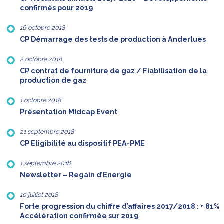
confirmés pour 2019
16 octobre 2018
CP Démarrage des tests de production à Anderlues
2 octobre 2018
CP contrat de fourniture de gaz / Fiabilisation de la
production de gaz
1 octobre 2018
Présentation Midcap Event
21 septembre 2018
CP Eligibilité au dispositif PEA-PME
1 septembre 2018
Newsletter – Regain d’Energie
10 juillet 2018
Forte progression du chiffre d’affaires 2017/2018 : + 81%
Accélération confirmée sur 2019