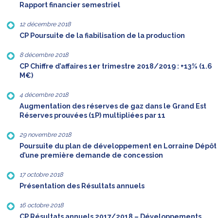
Rapport financier semestriel
12 décembre 2018
CP Poursuite de la fiabilisation de la production
8 décembre 2018
CP Chiffre d’affaires 1er trimestre 2018/2019 : +13% (1.6
M€)
4 décembre 2018
Augmentation des réserves de gaz dans le Grand Est
Réserves prouvées (1P) multipliées par 11
29 novembre 2018
Poursuite du plan de développement en Lorraine Dépôt
d’une première demande de concession
17 octobre 2018
Présentation des Résultats annuels
16 octobre 2018
CP Résultats annuels 2017/2018 – Développements