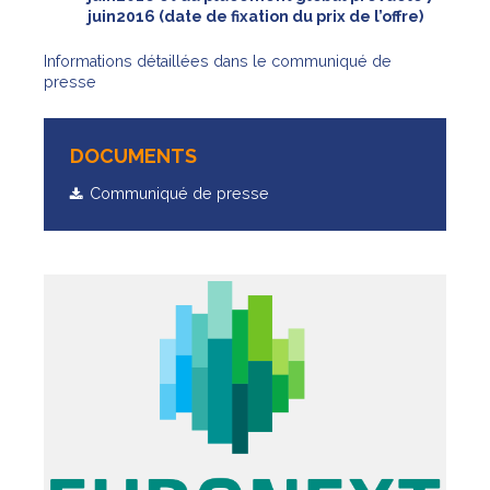
juin2016 (date de fixation du prix de l’offre)
Informations détaillées dans le communiqué de
presse
DOCUMENTS
Communiqué de presse