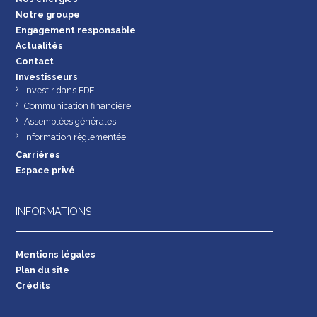
Notre groupe
Engagement responsable
Actualités
Contact
Investisseurs
Investir dans FDE
Communication financière
Assemblées générales
Information règlementée
Carrières
Espace privé
INFORMATIONS
Mentions légales
Plan du site
Crédits