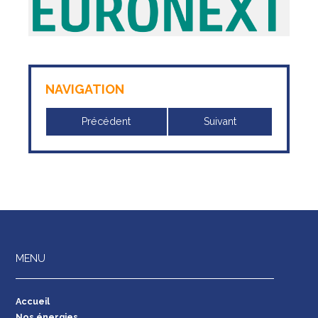
NAVIGATION
Précédent
Suivant
MENU
Accueil
Nos énergies