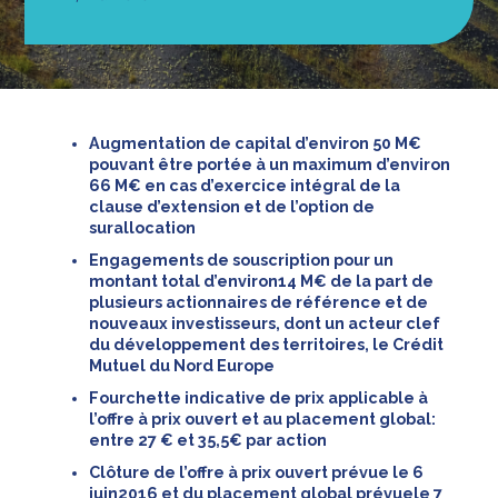
Augmentation de capital d’environ 50 M€
pouvant être portée à un maximum d’environ
66 M€ en cas d’exercice intégral de la
clause d’extension et de l’option de
surallocation
Engagements de souscription pour un
montant total d’environ14 M€ de la part de
plusieurs actionnaires de référence et de
nouveaux investisseurs, dont un acteur clef
du développement des territoires, le Crédit
Mutuel du Nord Europe
Fourchette indicative de prix applicable à
l’offre à prix ouvert et au placement global:
entre 27 € et 35,5€ par action
Clôture de l’offre à prix ouvert prévue le 6
juin2016 et du placement global prévuele 7