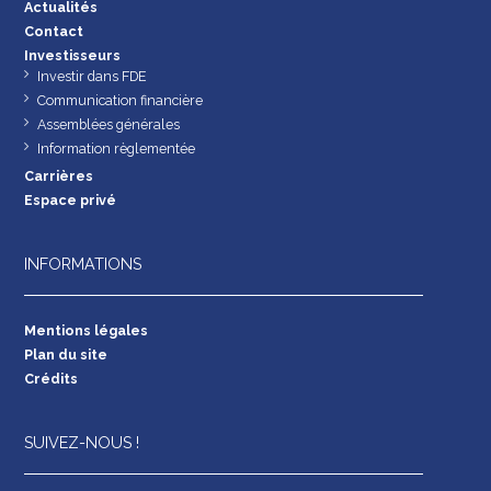
Actualités
Contact
Investisseurs
Investir dans FDE
Communication financière
Assemblées générales
Information règlementée
Carrières
Espace privé
INFORMATIONS
Mentions légales
Plan du site
Crédits
SUIVEZ-NOUS !