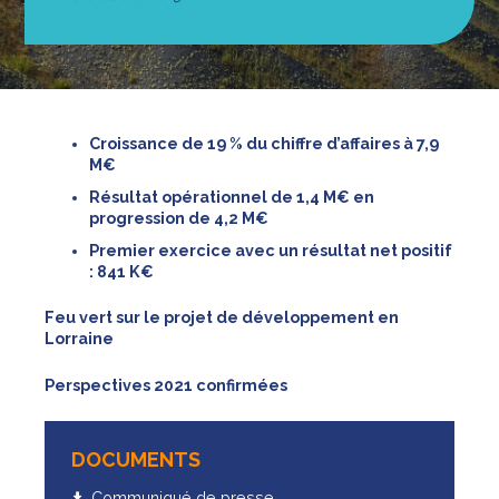
Croissance de 19 % du chiffre d’affaires à 7,9
M€
Résultat opérationnel de 1,4 M€ en
progression de 4,2 M€
Premier exercice avec un résultat net positif
: 841 K€
Feu vert sur le projet de développement en
Lorraine
Perspectives 2021 confirmées
DOCUMENTS
Communiqué de presse