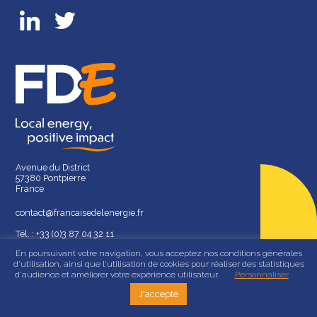
Avenue du District
57380 Pontpierre
France
contact@francaisedelenergie.fr
Tél. : +33 (0)3 87 04 32 11
En poursuivant votre navigation, vous acceptez nos conditions générales
d'utilisation, ainsi que l'utilisation de cookies pour réaliser des statistiques
d'audience et améliorer votre expérience utilisateur.
Personnaliser
J'accepte