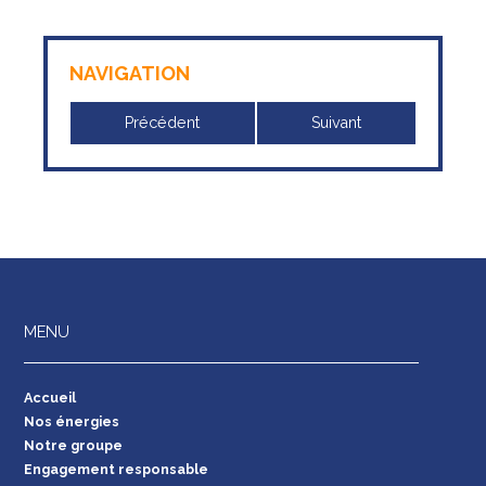
NAVIGATION
Précédent
Suivant
MENU
Accueil
Nos énergies
Notre groupe
Engagement responsable