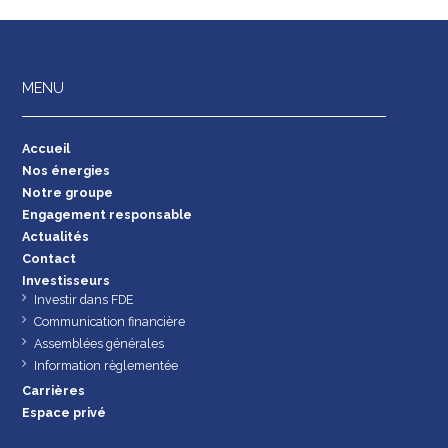
MENU
Accueil
Nos énergies
Notre groupe
Engagement responsable
Actualités
Contact
Investisseurs
Investir dans FDE
Communication financière
Assemblées générales
Information règlementée
Carrières
Espace privé