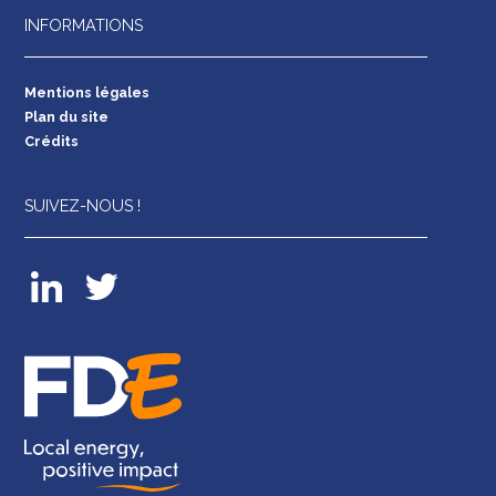
INFORMATIONS
Mentions légales
Plan du site
Crédits
SUIVEZ-NOUS !