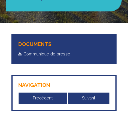
DOCUMENTS
Communiqué de presse
NAVIGATION
Précédent
Suivant