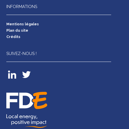
INFORMATIONS
Mentions légales
Plan du site
Crédits
SUIVEZ-NOUS !