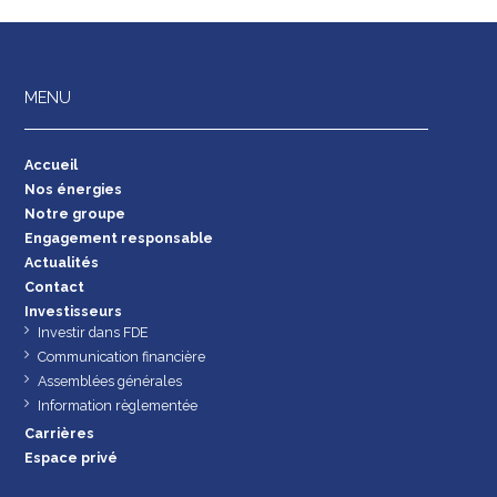
MENU
Accueil
Nos énergies
Notre groupe
Engagement responsable
Actualités
Contact
Investisseurs
Investir dans FDE
Communication financière
Assemblées générales
Information règlementée
Carrières
Espace privé