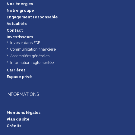
Nos énergies
Notre groupe
Engagement responsable
Actualités
Contact
Investisseurs
Investir dans FDE
Communication financière
Assemblées générales
Information règlementée
Carrières
Espace privé
INFORMATIONS
Mentions légales
Plan du site
Crédits