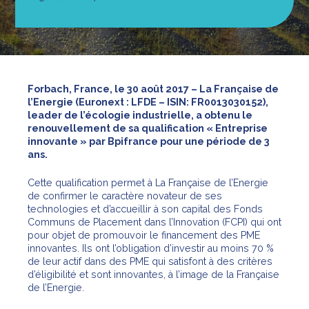
Forbach, France, le 30 août 2017 – La Française de
l’Energie (Euronext : LFDE – ISIN: FR0013030152),
leader de l’écologie industrielle, a obtenu le
renouvellement de sa qualification « Entreprise
innovante » par Bpifrance pour une période de 3
ans.
Cette qualification permet à La Française de l’Energie
de confirmer le caractère novateur de ses
technologies et d’accueillir à son capital des Fonds
Communs de Placement dans l’Innovation (FCPI) qui ont
pour objet de promouvoir le financement des PME
innovantes. Ils ont l’obligation d’investir au moins 70 %
de leur actif dans des PME qui satisfont à des critères
d’éligibilité et sont innovantes, à l’image de la Française
de l’Energie.