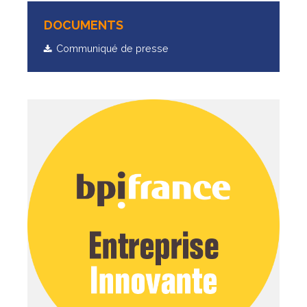
DOCUMENTS
Communiqué de presse