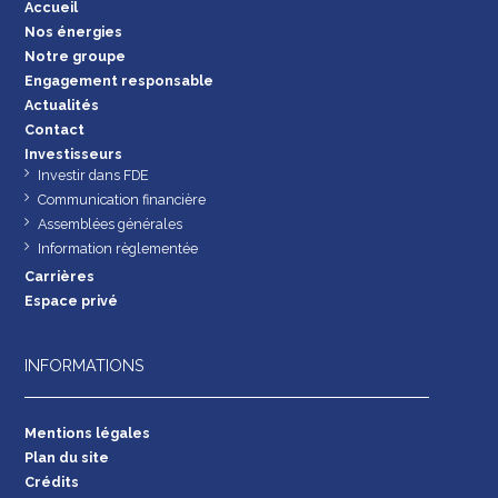
Accueil
Nos énergies
Notre groupe
Engagement responsable
Actualités
Contact
Investisseurs
Investir dans FDE
Communication financière
Assemblées générales
Information règlementée
Carrières
Espace privé
INFORMATIONS
Mentions légales
Plan du site
Crédits