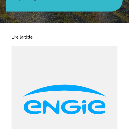
Lire l’article