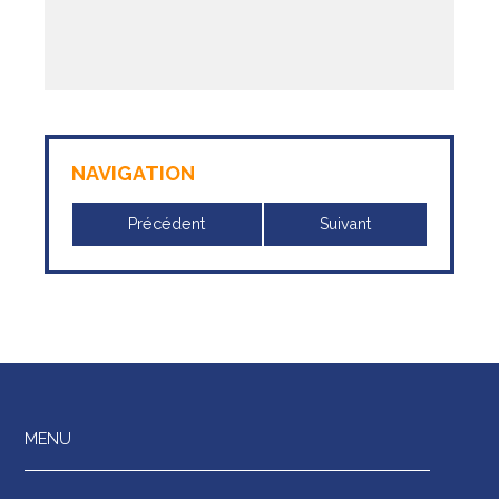
NAVIGATION
Précédent
Suivant
MENU