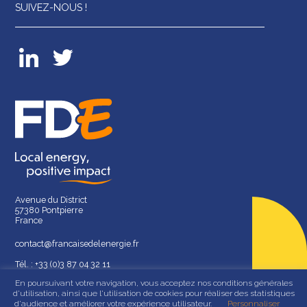
SUIVEZ-NOUS !
Avenue du District
57380 Pontpierre
France
contact@francaisedelenergie.fr
Tél. : +33 (0)3 87 04 32 11
En poursuivant votre navigation, vous acceptez nos conditions générales
d'utilisation, ainsi que l'utilisation de cookies pour réaliser des statistiques
d'audience et améliorer votre expérience utilisateur.
Personnaliser