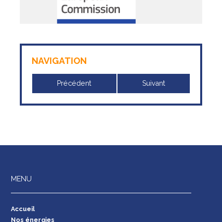
NAVIGATION
Précédent
Suivant
MENU
Accueil
Nos énergies