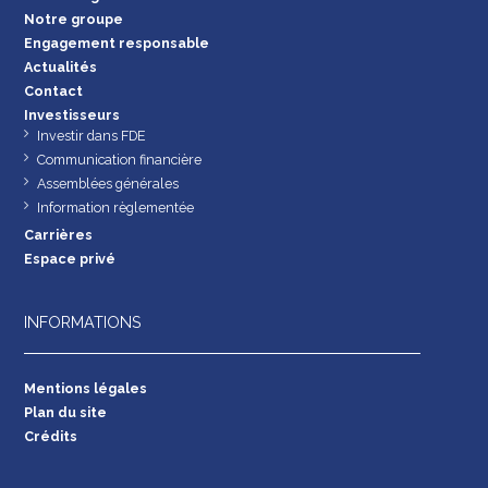
Notre groupe
Engagement responsable
Actualités
Contact
Investisseurs
Investir dans FDE
Communication financière
Assemblées générales
Information règlementée
Carrières
Espace privé
INFORMATIONS
Mentions légales
Plan du site
Crédits