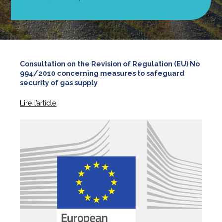
Consultation on the Revision of Regulation (EU) No
994/2010 concerning measures to safeguard
security of gas supply
Lire l’article