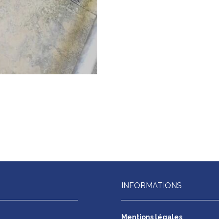
INFORMATIONS
s
Mentions légales