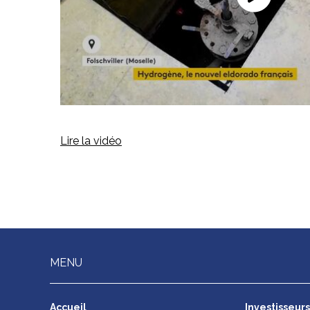
Lire la vidéo
MENU
Accueil
Investisseur