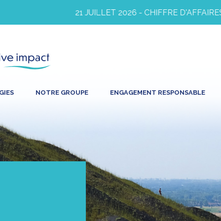
21 JUILLET 2026 - CHIFFRE D'AFFAIRES A
GIES
NOTRE GROUPE
ENGAGEMENT RESPONSABLE