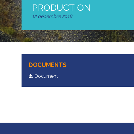
PRODUCTION
12 décembre 2018
DOCUMENTS
Document