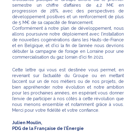
semestre un chiffre d’affaires de 4,2 M€ en
progression de 28%, avec des perspectives de
développement positives et un renforcement de plus
de 5 M€ de sa capacité de financement.
Conformément à notre plan de développement, nous
allons poursuivre notre déploiement avec l’installation
de nouvelles cogénérations dans les Hauts-de-France
et en Belgique, et d’ici la fin de l’année nous devrions
débuter la campagne de forage en Lorraine pour une
commercialisation du gaz lorrain d’ici fin 2021.
Cette lettre qui vous est destinée vous permet, en
revenant sur l’actualité du Groupe ou en mettant
l’accent sur un de nos métiers ou de nos projets, de
bien appréhender notre évolution et notre ambition
pour les prochaines années, en espérant vous donner
l’envie de participer à nos côtés à cette révolution que
nous menons ensemble et notamment grâce à vous.
Merci pour votre fidélité et votre confiance.
Julien Moulin,
PDG de la Française de l’Énergie