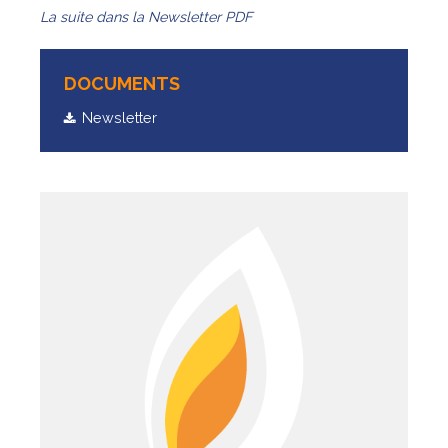
La suite dans la Newsletter PDF
DOCUMENTS
Newsletter