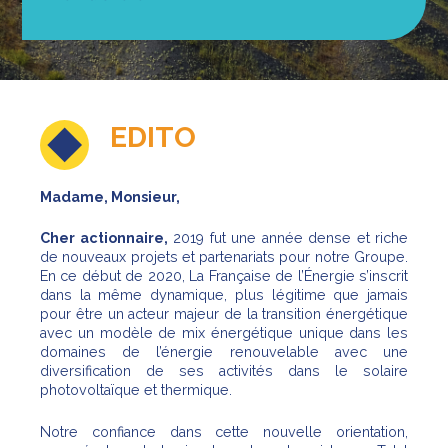
EDITO
Madame, Monsieur,
Cher actionnaire,
2019 fut une année dense et riche
de nouveaux projets et partenariats pour notre Groupe.
En ce début de 2020, La Française de l’Énergie s’inscrit
dans la même dynamique, plus légitime que jamais
pour être un acteur majeur de la transition énergétique
avec un modèle de mix énergétique unique dans les
domaines de l’énergie renouvelable avec une
diversification de ses activités dans le solaire
photovoltaïque et thermique.
Notre confiance dans cette nouvelle orientation,