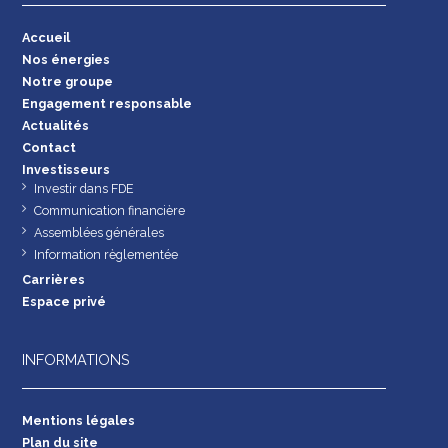
Accueil
Nos énergies
Notre groupe
Engagement responsable
Actualités
Contact
Investisseurs
Investir dans FDE
Communication financière
Assemblées générales
Information règlementée
Carrières
Espace privé
INFORMATIONS
Mentions légales
Plan du site