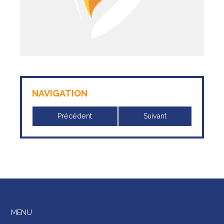
NAVIGATION
Précédent
Suivant
MENU