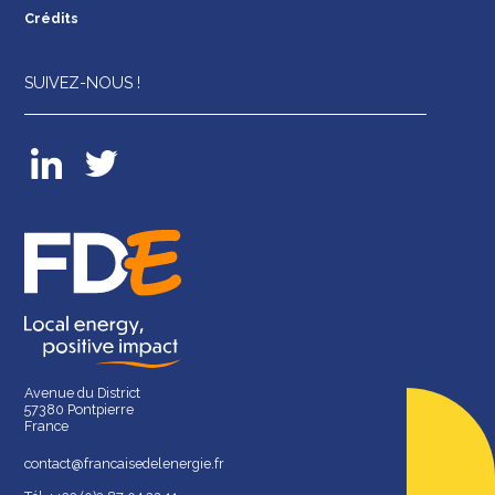
Crédits
SUIVEZ-NOUS !
Avenue du District
57380 Pontpierre
France
contact@francaisedelenergie.fr