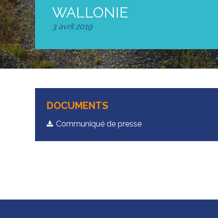
WALLONIE
3 avril 2019
DOCUMENTS
Communiqué de presse