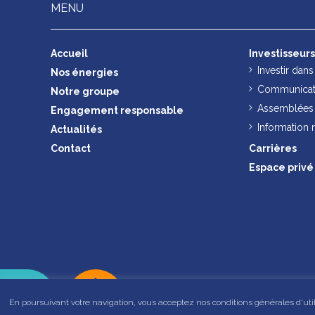
MENU
Accueil
Investisseur
Investir dan
Nos énergies
Communicati
Notre groupe
Assemblées 
Engagement responsable
Information
Actualités
Contact
Carrières
Espace privé
En poursuivant votre navigation, vous acceptez nos conditions générales d'utilis