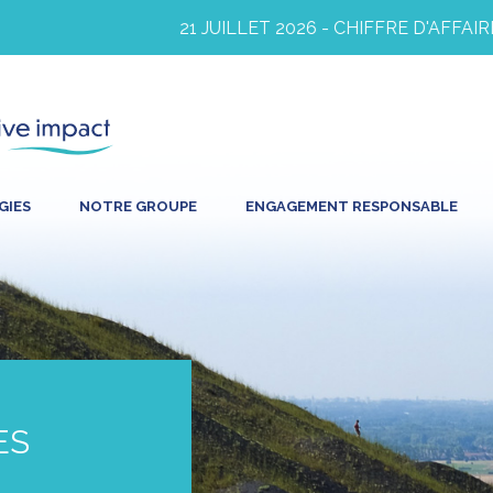
21 JUILLET 2026 - CHIFFRE D'AFFAIRES
GIES
NOTRE GROUPE
ENGAGEMENT RESPONSABLE
ES