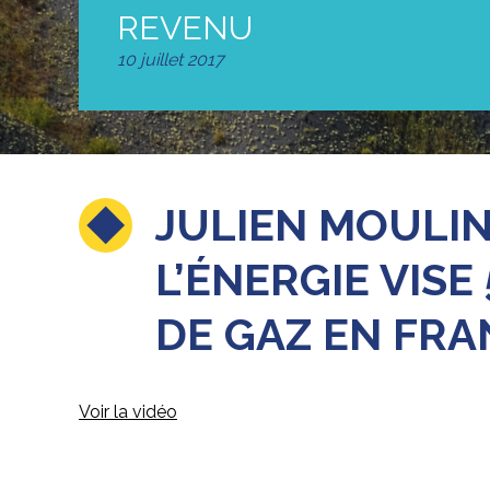
REVENU
10 juillet 2017
JULIEN MOULIN
L’ÉNERGIE VIS
DE GAZ EN FRA
Voir la vidéo