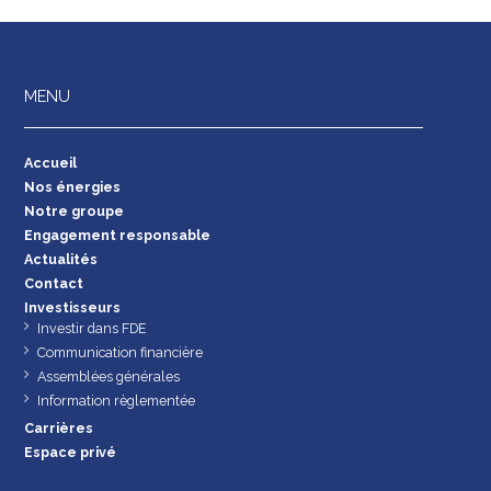
MENU
Accueil
Nos énergies
Notre groupe
Engagement responsable
Actualités
Contact
Investisseurs
Investir dans FDE
Communication financière
Assemblées générales
Information règlementée
Carrières
Espace privé