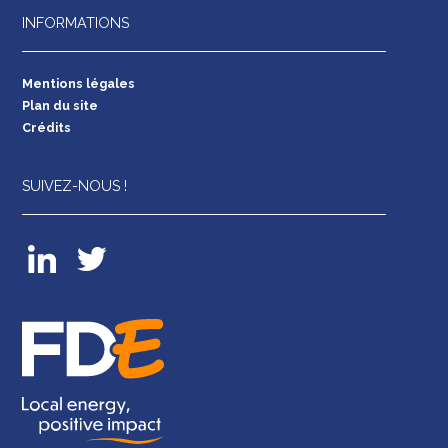
INFORMATIONS
Mentions légales
Plan du site
Crédits
SUIVEZ-NOUS !