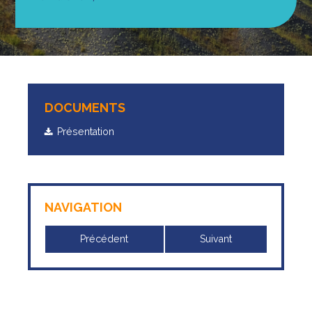
DOCUMENTS
Présentation
NAVIGATION
Précédent
Suivant