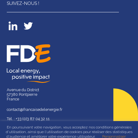
SUIVEZ-NOUS !
Avenue du District
57380 Pontpierre
France
contact@francaisedelenergie.fr
Tél. : +33 (0)3 87 04 32 11
En poursuivant votre navigation, vous acceptez nos conditions générales
d'utilisation, ainsi que l'utilisation de cookies pour réaliser des statistiques
d'audience et améliorer votre expérience utilisateur.
Personnaliser