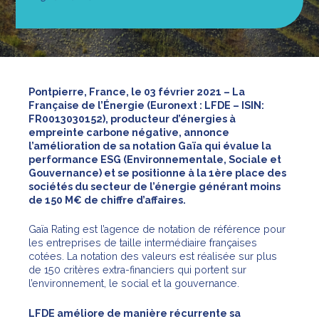
Pontpierre, France, le 03 février 2021
– La
Française de l’Énergie (Euronext : LFDE – ISIN:
FR0013030152), producteur d’énergies à
empreinte carbone négative, annonce
l’amélioration de sa notation Gaïa qui évalue la
performance ESG (Environnementale, Sociale et
Gouvernance) et se positionne à la 1ère place des
sociétés du secteur de l’énergie générant moins
de 150 M€ de chiffre d’affaires
.
Gaïa Rating est l’agence de notation de référence pour
les entreprises de taille intermédiaire françaises
cotées. La notation des valeurs est réalisée sur plus
de 150 critères extra-financiers qui portent sur
l’environnement, le social et la gouvernance.
LFDE améliore de manière récurrente sa