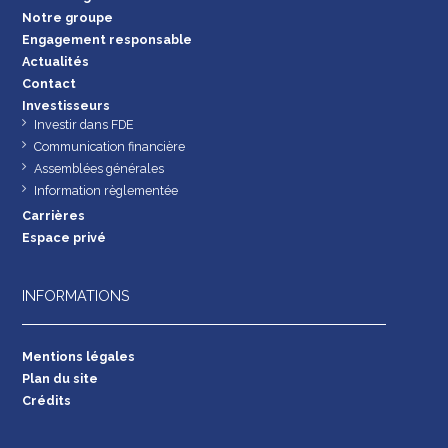
Notre groupe
Engagement responsable
Actualités
Contact
Investisseurs
Investir dans FDE
Communication financière
Assemblées générales
Information règlementée
Carrières
Espace privé
INFORMATIONS
Mentions légales
Plan du site
Crédits