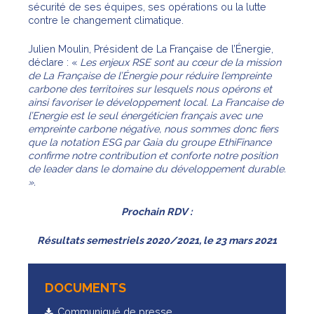
sécurité de ses équipes, ses opérations ou la lutte
contre le changement climatique.
Julien Moulin, Président de La Française de l’Énergie,
déclare : «
Les enjeux RSE sont au cœur de la mission
de La Française de l’Énergie pour réduire l’empreinte
carbone des territoires sur lesquels nous opérons et
ainsi favoriser le développement local. La Francaise de
l’Energie est le seul énergéticien français avec une
empreinte carbone négative, nous sommes donc fiers
que la notation ESG par Gaia du groupe EthiFinance
confirme notre contribution et conforte notre position
de leader dans le domaine du développement durable.
».
Prochain RDV :
Résultats semestriels 2020/2021, le 23 mars 2021
DOCUMENTS
Communiqué de presse