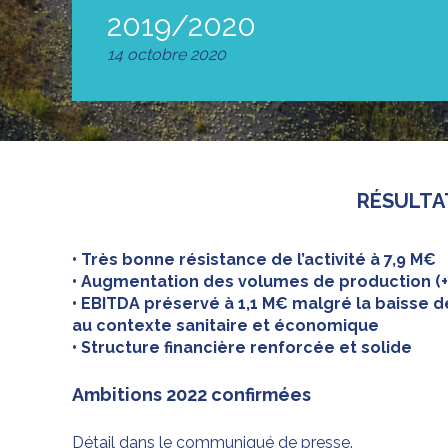
2019/2020
14 octobre 2020
RÉSULTA
• Très bonne résistance de l’activité à 7,9 M€
• Augmentation des volumes de production (+
• EBITDA préservé à 1,1 M€ malgré la baisse de
au contexte sanitaire et économique
• Structure financière renforcée et solide
Ambitions 2022 confirmées
Détail dans le communiqué de presse.