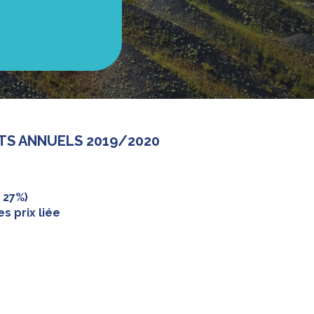
TS ANNUELS 2019/2020
 27%)
s prix liée