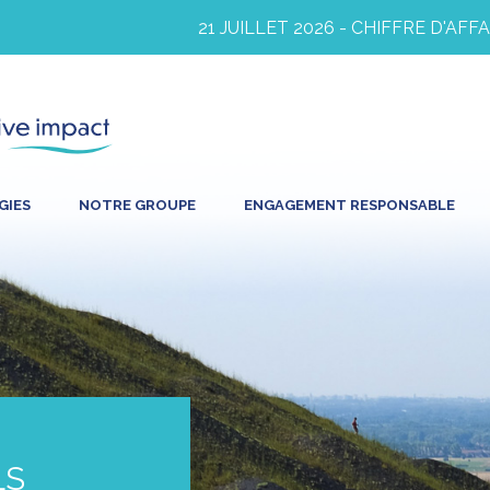
21 JUILLET 2026 - CHIFFRE D'AFFAIRE
GIES
NOTRE GROUPE
ENGAGEMENT RESPONSABLE
LS