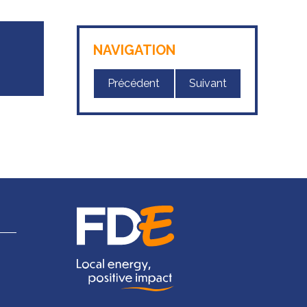
NAVIGATION
Précédent
Suivant