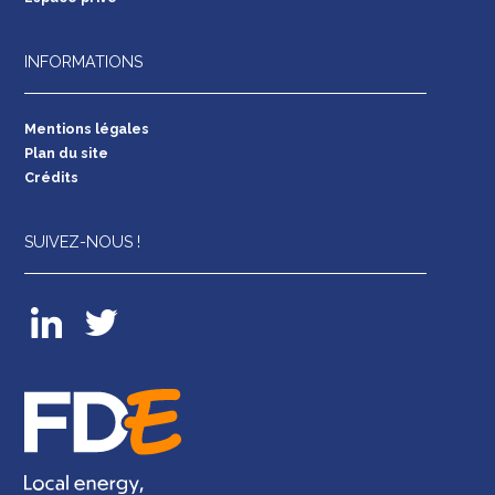
INFORMATIONS
Mentions légales
Plan du site
Crédits
SUIVEZ-NOUS !