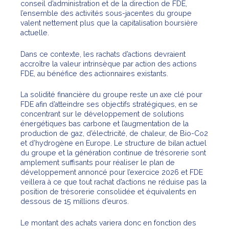
conseil d’administration et de la direction de FDE,
l’ensemble des activités sous-jacentes du groupe
valent nettement plus que la capitalisation boursière
actuelle.
Dans ce contexte, les rachats d’actions devraient
accroître la valeur intrinsèque par action des actions
FDE, au bénéfice des actionnaires existants.
La solidité financière du groupe reste un axe clé pour
FDE afin d’atteindre ses objectifs stratégiques, en se
concentrant sur le développement de solutions
énergétiques bas carbone et l’augmentation de la
production de gaz, d’électricité, de chaleur, de Bio-Co2
et d’hydrogène en Europe. Le structure de bilan actuel
du groupe et la génération continue de trésorerie sont
amplement suffisants pour réaliser le plan de
développement annoncé pour l’exercice 2026 et FDE
veillera à ce que tout rachat d’actions ne réduise pas la
position de trésorerie consolidée et équivalents en
dessous de 15 millions d’euros.
Le montant des achats variera donc en fonction des