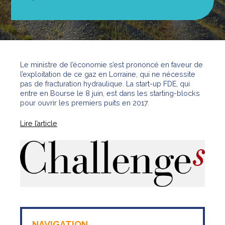
Le ministre de l’économie s’est prononcé en faveur de
l’exploitation de ce gaz en Lorraine, qui ne nécessite
pas de fracturation hydraulique. La start-up FDE, qui
entre en Bourse le 8 juin, est dans les starting-blocks
pour ouvrir les premiers puits en 2017.
Lire l’article
NAVIGATION