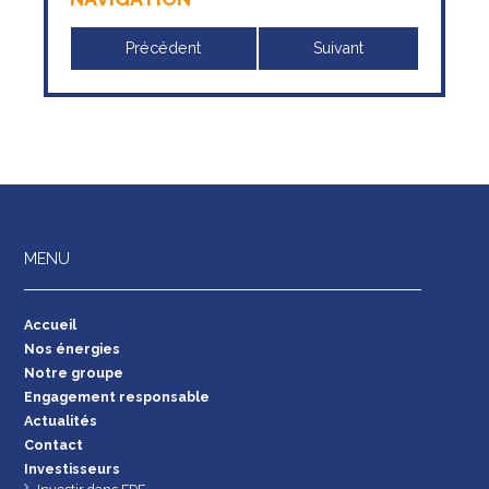
Précédent
Suivant
MENU
Accueil
Nos énergies
Notre groupe
Engagement responsable
Actualités
Contact
Investisseurs