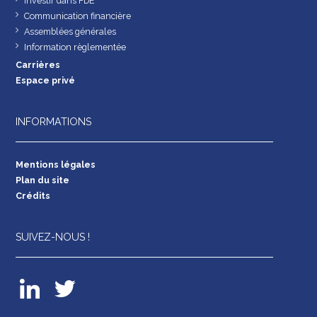
Investir dans FDE
Communication financière
Assemblées générales
Information règlementée
Carrières
Espace privé
INFORMATIONS
Mentions légales
Plan du site
Crédits
SUIVEZ-NOUS !