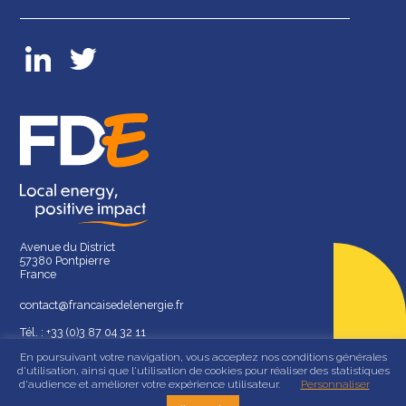
Avenue du District
57380 Pontpierre
France
contact@francaisedelenergie.fr
Tél. : +33 (0)3 87 04 32 11
En poursuivant votre navigation, vous acceptez nos conditions générales
d'utilisation, ainsi que l'utilisation de cookies pour réaliser des statistiques
d'audience et améliorer votre expérience utilisateur.
Personnaliser