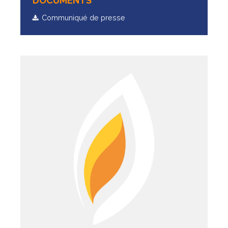
DOCUMENTS
Communiqué de presse