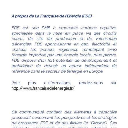
À propos de La Française de l’Énergie (FDE)
FDE est une PME à empreinte carbone négative,
spécialisée dans la mise en place via des circuits
courts, de site de production et de valorisation
d’énergies. FDE approvisionne en gaz, électricité et
chaleur, les acteurs régionaux, remplaçant ainsi
l’énergie importée par une énergie locale, plus propre.
FDE dispose d’un fort potentiel de développement et
ambitionne de devenir un acteur indépendant de
référence dans le secteur de l’énergie en Europe.
Pour plus d’informations, rendez-vous sur
http://www.francaisedelenergie.fr/
Ce communiqué contient des éléments à caractère
prospectif concernant les perspectives et les stratégies
de croissance FDE et de ses filiales (le “Groupe”). Ces