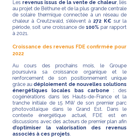
Les
revenus issus de la vente de chaleur
, liés
au projet de Béthune et de la plus grande centrale
de solaire thermique connectée à un réseau de
chaleur à Creutzwald, s’élèvent à
272 K€
sur la
période, soit une croissance de
100%
par rapport
à 2021.
Croissance des revenus FDE confirmée pour
2022
Au cours des prochains mois, le Groupe
poursuivra sa croissance organique et le
renforcement de son positionnement unique
grâce au
déploiement de nouvelles solutions
énergétiques locales bas carbone
: des
cogénérations dans les Hauts-de-France et la
tranche initiale de 15 MW de son premier parc
photovoltaïque dans le Grand Est. Dans le
contexte énergétique actuel, FDE est en
discussions avec des acteurs de premier plan afin
d’optimiser la valorisation des revenus
associés à ces projets
.