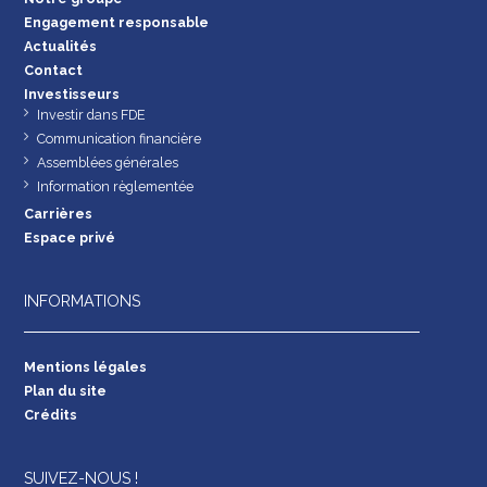
Engagement responsable
Actualités
Contact
Investisseurs
Investir dans FDE
Communication financière
Assemblées générales
Information règlementée
Carrières
Espace privé
INFORMATIONS
Mentions légales
Plan du site
Crédits
SUIVEZ-NOUS !