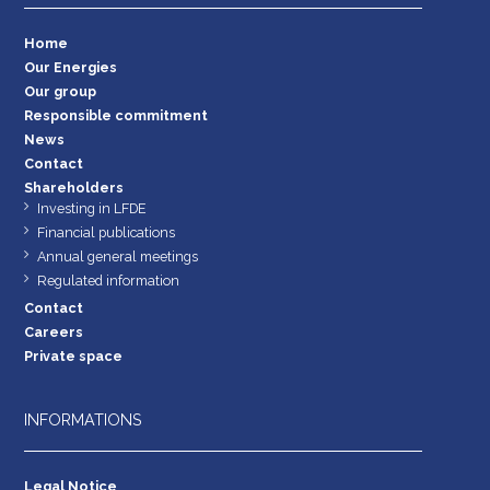
Home
Our Energies
Our group
Responsible commitment
News
Contact
Shareholders
Investing in LFDE
Financial publications
Annual general meetings
Regulated information
Contact
Careers
Private space
INFORMATIONS
Legal Notice