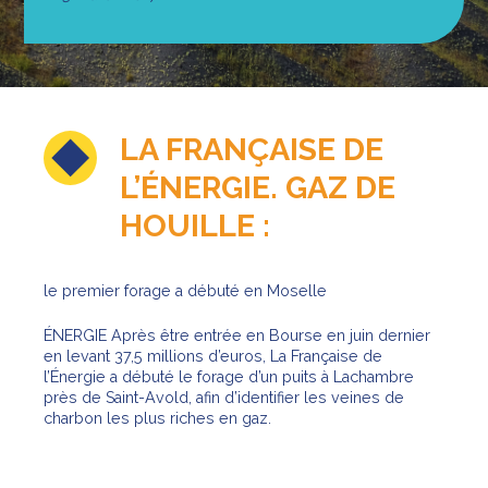
LA FRANÇAISE DE
L’ÉNERGIE.
GAZ DE
HOUILLE :
le premier forage a débuté en Moselle
ÉNERGIE
Après être entrée en Bourse en juin dernier
en levant 37,5 millions d’euros, La Française de
l’Énergie a débuté le forage d’un puits à Lachambre
près de Saint-Avold, afin d’identifier les veines de
charbon les plus riches en gaz.