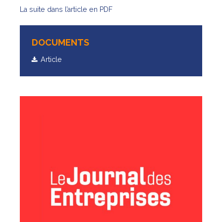
La suite dans l’article en PDF
DOCUMENTS
Article