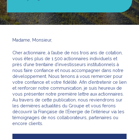
Madame, Monsieur,
Cher actionnaire,
à l’aube de nos trois ans de cotation,
vous êtes plus de 1 500 actionnaires individuels et
près d’une trentaine d’investisseurs institutionnels à
nous faire confiance et nous accompagner dans notre
développement. Nous tenons à vous remercier pour
votre confiance et votre fidélité. Afin d’entretenir ce lien
et renforcer notre communication, je suis heureux de
vous présenter notre première lettre aux actionnaires.
Au travers de cette publication, nous reviendrons sur
les dernières actualités du Groupe et vous ferons
découvrir la Française de l’Énergie de l’intérieur via les
témoignages de nos collaborateurs, partenaires ou
encore clients.