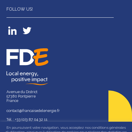
FOLLOW US!
Avenue du District
57380 Pontpierre
France
contact@francaisedelenergie.fr
Tél. : +33 (0)3 87 04 32 11
En poursuivant votre navigation, vous acceptez nos conditions générales