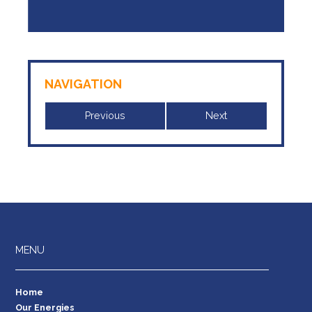
NAVIGATION
Previous
Next
MENU
Home
Our Energies