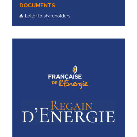
DOCUMENTS
Letter to shareholders