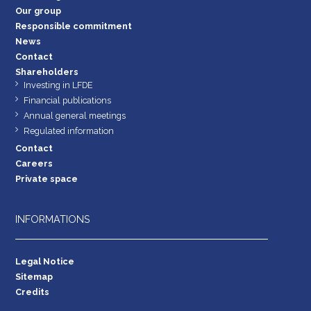
Our group
Responsible commitment
News
Contact
Shareholders
Investing in LFDE
Financial publications
Annual general meetings
Regulated information
Contact
Careers
Private space
INFORMATIONS
Legal Notice
Sitemap
Credits